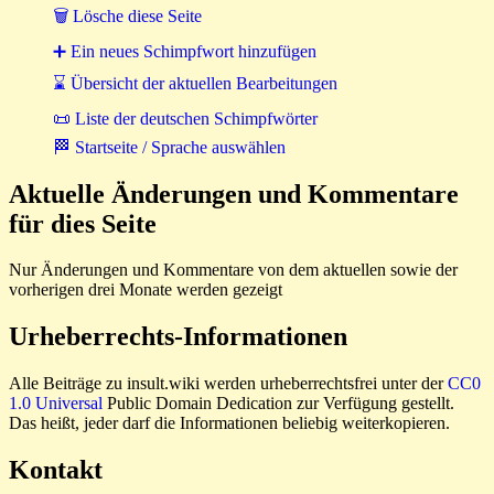
🗑 Lösche diese Seite
➕ Ein neues Schimpfwort hinzufügen
⌛ Übersicht der aktuellen Bearbeitungen
📜 Liste der deutschen Schimpfwörter
🏁 Startseite / Sprache auswählen
Aktuelle Änderungen und Kommentare
für dies Seite
Nur Änderungen und Kommentare von dem aktuellen sowie der
vorherigen drei Monate werden gezeigt
Urheberrechts-Informationen
Alle Beiträge zu insult.wiki werden urheberrechtsfrei unter der
CC0
1.0 Universal
Public Domain Dedication zur Verfügung gestellt.
Das heißt, jeder darf die Informationen beliebig weiterkopieren.
Kontakt