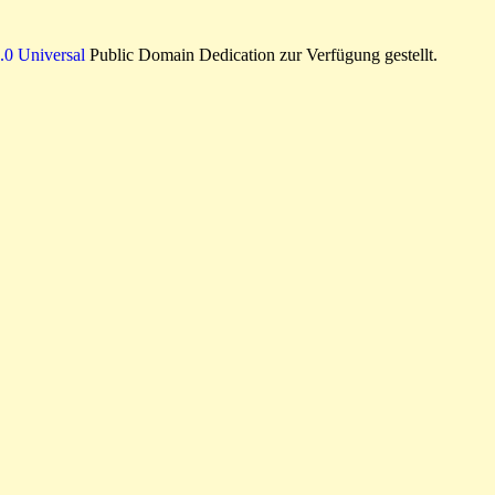
0 Universal
Public Domain Dedication zur Verfügung gestellt.