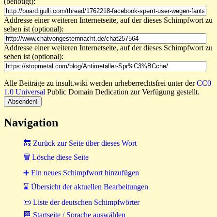
(benötigt):
Addresse einer weiteren Internetseite, auf der dieses Schimpfwort zu
sehen ist (optional):
Addresse einer weiteren Internetseite, auf der dieses Schimpfwort zu
sehen ist (optional):
Alle Beiträge zu insult.wiki werden urheberrechtsfrei unter der
CC0
1.0 Universal
Public Domain Dedication zur Verfügung gestellt.
Navigation
🔙 Zurück zur Seite über dieses Wort
🗑 Lösche diese Seite
➕ Ein neues Schimpfwort hinzufügen
⌛ Übersicht der aktuellen Bearbeitungen
📜 Liste der deutschen Schimpfwörter
🏁 Startseite / Sprache auswählen