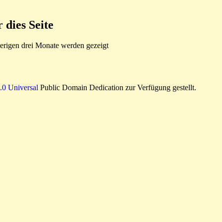
dies Seite
rigen drei Monate werden gezeigt
0 Universal
Public Domain Dedication zur Verfügung gestellt.