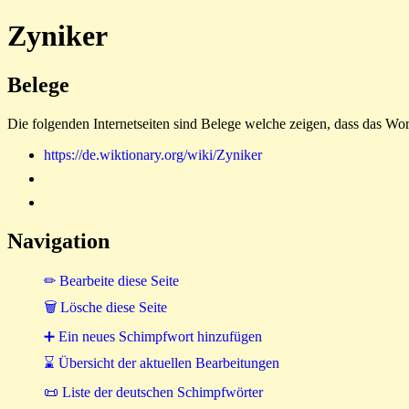
Zyniker
Belege
Die folgenden Internetseiten sind Belege welche zeigen, dass das Wor
https://de.wiktionary.org/wiki/Zyniker
Navigation
✏ Bearbeite diese Seite
🗑 Lösche diese Seite
➕ Ein neues Schimpfwort hinzufügen
⌛ Übersicht der aktuellen Bearbeitungen
📜 Liste der deutschen Schimpfwörter