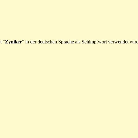
t "
Zyniker
" in der deutschen Sprache als Schimpfwort verwendet wird