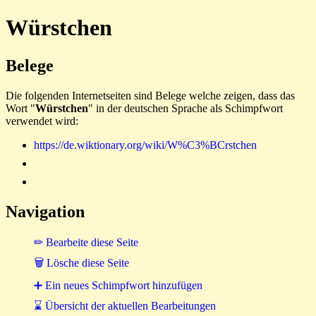
Würstchen
Belege
Die folgenden Internetseiten sind Belege welche zeigen, dass das
Wort "
Würstchen
" in der deutschen Sprache als Schimpfwort
verwendet wird:
https://de.wiktionary.org/wiki/W%C3%BCrstchen
Navigation
✏ Bearbeite diese Seite
🗑 Lösche diese Seite
➕ Ein neues Schimpfwort hinzufügen
⌛ Übersicht der aktuellen Bearbeitungen