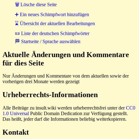
🗑 Lösche diese Seite
➕ Ein neues Schimpfwort hinzufügen
⌛ Übersicht der aktuellen Bearbeitungen
📜 Liste der deutschen Schimpfwörter
🏁 Startseite / Sprache auswählen
Aktuelle Änderungen und Kommentare
für dies Seite
Nur Änderungen und Kommentare von dem aktuellen sowie der
vorherigen drei Monate werden gezeigt
Urheberrechts-Informationen
Alle Beiträge zu insult.wiki werden urheberrechtsfrei unter der
CC0
1.0 Universal
Public Domain Dedication zur Verfügung gestellt.
Das heißt, jeder darf die Informationen beliebig weiterkopieren.
Kontakt