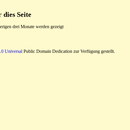
dies Seite
rigen drei Monate werden gezeigt
0 Universal
Public Domain Dedication zur Verfügung gestellt.