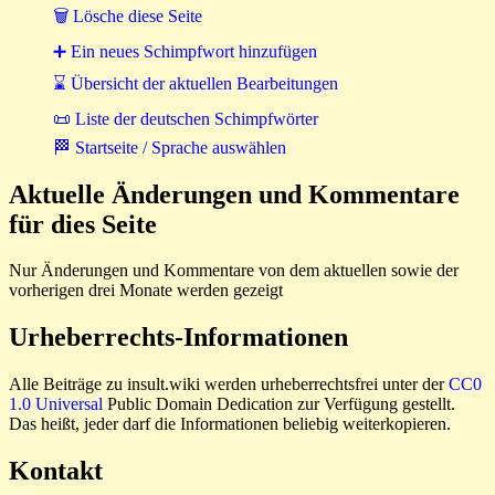
🗑 Lösche diese Seite
➕ Ein neues Schimpfwort hinzufügen
⌛ Übersicht der aktuellen Bearbeitungen
📜 Liste der deutschen Schimpfwörter
🏁 Startseite / Sprache auswählen
Aktuelle Änderungen und Kommentare
für dies Seite
Nur Änderungen und Kommentare von dem aktuellen sowie der
vorherigen drei Monate werden gezeigt
Urheberrechts-Informationen
Alle Beiträge zu insult.wiki werden urheberrechtsfrei unter der
CC0
1.0 Universal
Public Domain Dedication zur Verfügung gestellt.
Das heißt, jeder darf die Informationen beliebig weiterkopieren.
Kontakt