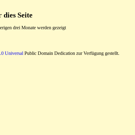
dies Seite
rigen drei Monate werden gezeigt
0 Universal
Public Domain Dedication zur Verfügung gestellt.