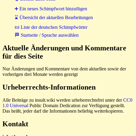
➕ Ein neues Schimpfwort hinzufügen
⌛ Übersicht der aktuellen Bearbeitungen
📜 Liste der deutschen Schimpfwörter
🏁 Startseite / Sprache auswählen
Aktuelle Änderungen und Kommentare
für dies Seite
Nur Änderungen und Kommentare von dem aktuellen sowie der
vorherigen drei Monate werden gezeigt
Urheberrechts-Informationen
Alle Beiträge zu insult.wiki werden urheberrechtsfrei unter der
CC0
1.0 Universal
Public Domain Dedication zur Verfügung gestellt.
Das heißt, jeder darf die Informationen beliebig weiterkopieren.
Kontakt