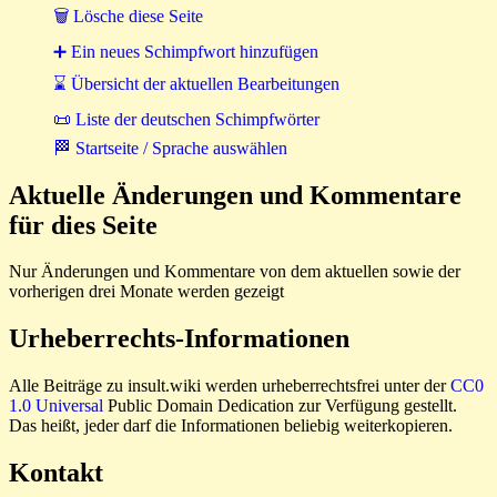
🗑 Lösche diese Seite
➕ Ein neues Schimpfwort hinzufügen
⌛ Übersicht der aktuellen Bearbeitungen
📜 Liste der deutschen Schimpfwörter
🏁 Startseite / Sprache auswählen
Aktuelle Änderungen und Kommentare
für dies Seite
Nur Änderungen und Kommentare von dem aktuellen sowie der
vorherigen drei Monate werden gezeigt
Urheberrechts-Informationen
Alle Beiträge zu insult.wiki werden urheberrechtsfrei unter der
CC0
1.0 Universal
Public Domain Dedication zur Verfügung gestellt.
Das heißt, jeder darf die Informationen beliebig weiterkopieren.
Kontakt