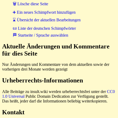
🗑 Lösche diese Seite
➕ Ein neues Schimpfwort hinzufügen
⌛ Übersicht der aktuellen Bearbeitungen
📜 Liste der deutschen Schimpfwörter
🏁 Startseite / Sprache auswählen
Aktuelle Änderungen und Kommentare
für dies Seite
Nur Änderungen und Kommentare von dem aktuellen sowie der
vorherigen drei Monate werden gezeigt
Urheberrechts-Informationen
Alle Beiträge zu insult.wiki werden urheberrechtsfrei unter der
CC0
1.0 Universal
Public Domain Dedication zur Verfügung gestellt.
Das heißt, jeder darf die Informationen beliebig weiterkopieren.
Kontakt