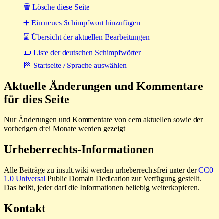
🗑 Lösche diese Seite
➕ Ein neues Schimpfwort hinzufügen
⌛ Übersicht der aktuellen Bearbeitungen
📜 Liste der deutschen Schimpfwörter
🏁 Startseite / Sprache auswählen
Aktuelle Änderungen und Kommentare
für dies Seite
Nur Änderungen und Kommentare von dem aktuellen sowie der
vorherigen drei Monate werden gezeigt
Urheberrechts-Informationen
Alle Beiträge zu insult.wiki werden urheberrechtsfrei unter der
CC0
1.0 Universal
Public Domain Dedication zur Verfügung gestellt.
Das heißt, jeder darf die Informationen beliebig weiterkopieren.
Kontakt