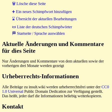
🗑 Lösche diese Seite
➕ Ein neues Schimpfwort hinzufügen
⌛ Übersicht der aktuellen Bearbeitungen
📜 Liste der deutschen Schimpfwörter
🏁 Startseite / Sprache auswählen
Aktuelle Änderungen und Kommentare
für dies Seite
Nur Änderungen und Kommentare von dem aktuellen sowie der
vorherigen drei Monate werden gezeigt
Urheberrechts-Informationen
Alle Beiträge zu insult.wiki werden urheberrechtsfrei unter der
CC0
1.0 Universal
Public Domain Dedication zur Verfügung gestellt.
Das heißt, jeder darf die Informationen beliebig weiterkopieren.
Kontakt