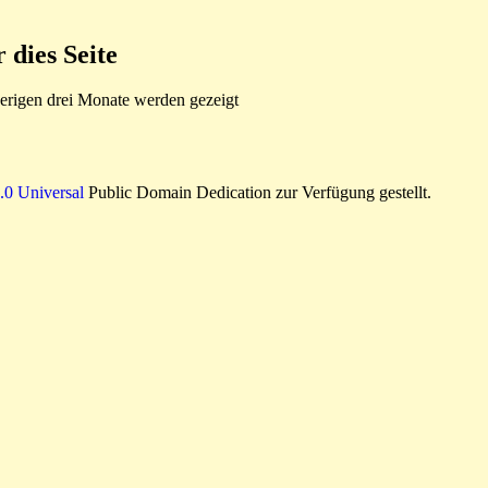
dies Seite
rigen drei Monate werden gezeigt
0 Universal
Public Domain Dedication zur Verfügung gestellt.