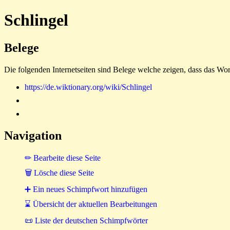
Schlingel
Belege
Die folgenden Internetseiten sind Belege welche zeigen, dass das Wor
https://de.wiktionary.org/wiki/Schlingel
Navigation
✏ Bearbeite diese Seite
🗑 Lösche diese Seite
➕ Ein neues Schimpfwort hinzufügen
⌛ Übersicht der aktuellen Bearbeitungen
📜 Liste der deutschen Schimpfwörter