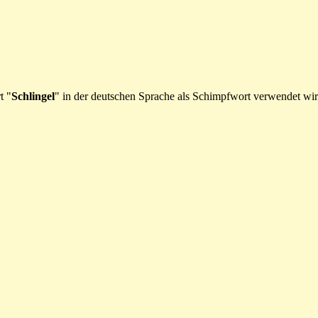
t "
Schlingel
" in der deutschen Sprache als Schimpfwort verwendet wir