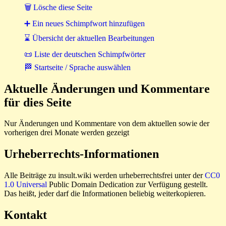
🗑 Lösche diese Seite
➕ Ein neues Schimpfwort hinzufügen
⌛ Übersicht der aktuellen Bearbeitungen
📜 Liste der deutschen Schimpfwörter
🏁 Startseite / Sprache auswählen
Aktuelle Änderungen und Kommentare
für dies Seite
Nur Änderungen und Kommentare von dem aktuellen sowie der
vorherigen drei Monate werden gezeigt
Urheberrechts-Informationen
Alle Beiträge zu insult.wiki werden urheberrechtsfrei unter der
CC0
1.0 Universal
Public Domain Dedication zur Verfügung gestellt.
Das heißt, jeder darf die Informationen beliebig weiterkopieren.
Kontakt