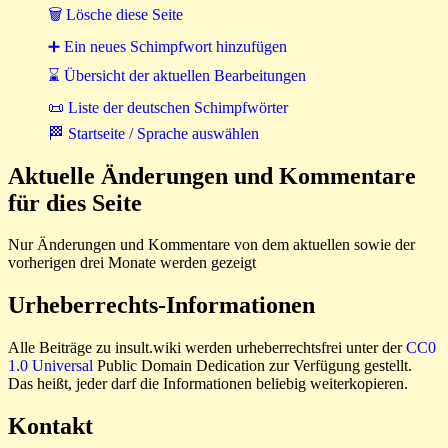
🗑 Lösche diese Seite
➕ Ein neues Schimpfwort hinzufügen
⌛ Übersicht der aktuellen Bearbeitungen
📜 Liste der deutschen Schimpfwörter
🏁 Startseite / Sprache auswählen
Aktuelle Änderungen und Kommentare
für dies Seite
Nur Änderungen und Kommentare von dem aktuellen sowie der
vorherigen drei Monate werden gezeigt
Urheberrechts-Informationen
Alle Beiträge zu insult.wiki werden urheberrechtsfrei unter der
CC0
1.0 Universal
Public Domain Dedication zur Verfügung gestellt.
Das heißt, jeder darf die Informationen beliebig weiterkopieren.
Kontakt