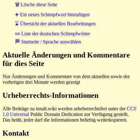
🗑 Lösche diese Seite
➕ Ein neues Schimpfwort hinzufügen
⌛ Übersicht der aktuellen Bearbeitungen
📜 Liste der deutschen Schimpfwörter
🏁 Startseite / Sprache auswählen
Aktuelle Änderungen und Kommentare
für dies Seite
Nur Änderungen und Kommentare von dem aktuellen sowie der
vorherigen drei Monate werden gezeigt
Urheberrechts-Informationen
Alle Beiträge zu insult.wiki werden urheberrechtsfrei unter der
CC0
1.0 Universal
Public Domain Dedication zur Verfügung gestellt.
Das heißt, jeder darf die Informationen beliebig weiterkopieren.
Kontakt