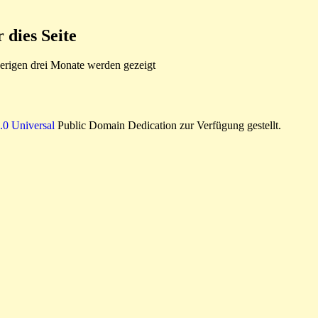
dies Seite
rigen drei Monate werden gezeigt
0 Universal
Public Domain Dedication zur Verfügung gestellt.