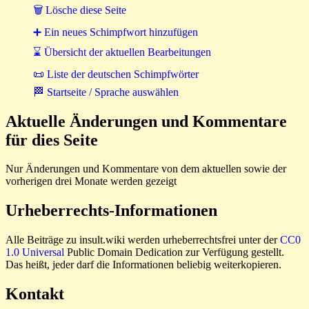
🗑 Lösche diese Seite
➕ Ein neues Schimpfwort hinzufügen
⌛ Übersicht der aktuellen Bearbeitungen
📜 Liste der deutschen Schimpfwörter
🏁 Startseite / Sprache auswählen
Aktuelle Änderungen und Kommentare
für dies Seite
Nur Änderungen und Kommentare von dem aktuellen sowie der
vorherigen drei Monate werden gezeigt
Urheberrechts-Informationen
Alle Beiträge zu insult.wiki werden urheberrechtsfrei unter der
CC0
1.0 Universal
Public Domain Dedication zur Verfügung gestellt.
Das heißt, jeder darf die Informationen beliebig weiterkopieren.
Kontakt