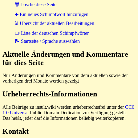
🗑 Lösche diese Seite
➕ Ein neues Schimpfwort hinzufügen
⌛ Übersicht der aktuellen Bearbeitungen
📜 Liste der deutschen Schimpfwörter
🏁 Startseite / Sprache auswählen
Aktuelle Änderungen und Kommentare
für dies Seite
Nur Änderungen und Kommentare von dem aktuellen sowie der
vorherigen drei Monate werden gezeigt
Urheberrechts-Informationen
Alle Beiträge zu insult.wiki werden urheberrechtsfrei unter der
CC0
1.0 Universal
Public Domain Dedication zur Verfügung gestellt.
Das heißt, jeder darf die Informationen beliebig weiterkopieren.
Kontakt