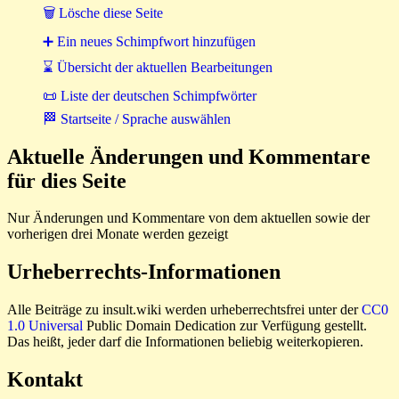
🗑 Lösche diese Seite
➕ Ein neues Schimpfwort hinzufügen
⌛ Übersicht der aktuellen Bearbeitungen
📜 Liste der deutschen Schimpfwörter
🏁 Startseite / Sprache auswählen
Aktuelle Änderungen und Kommentare
für dies Seite
Nur Änderungen und Kommentare von dem aktuellen sowie der
vorherigen drei Monate werden gezeigt
Urheberrechts-Informationen
Alle Beiträge zu insult.wiki werden urheberrechtsfrei unter der
CC0
1.0 Universal
Public Domain Dedication zur Verfügung gestellt.
Das heißt, jeder darf die Informationen beliebig weiterkopieren.
Kontakt