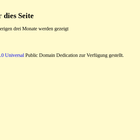
dies Seite
rigen drei Monate werden gezeigt
0 Universal
Public Domain Dedication zur Verfügung gestellt.