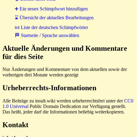
➕ Ein neues Schimpfwort hinzufügen
⌛ Übersicht der aktuellen Bearbeitungen
📜 Liste der deutschen Schimpfwörter
🏁 Startseite / Sprache auswählen
Aktuelle Änderungen und Kommentare
für dies Seite
Nur Änderungen und Kommentare von dem aktuellen sowie der
vorherigen drei Monate werden gezeigt
Urheberrechts-Informationen
Alle Beiträge zu insult.wiki werden urheberrechtsfrei unter der
CC0
1.0 Universal
Public Domain Dedication zur Verfügung gestellt.
Das heißt, jeder darf die Informationen beliebig weiterkopieren.
Kontakt