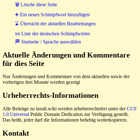
🗑 Lösche diese Seite
➕ Ein neues Schimpfwort hinzufügen
⌛ Übersicht der aktuellen Bearbeitungen
📜 Liste der deutschen Schimpfwörter
🏁 Startseite / Sprache auswählen
Aktuelle Änderungen und Kommentare
für dies Seite
Nur Änderungen und Kommentare von dem aktuellen sowie der
vorherigen drei Monate werden gezeigt
Urheberrechts-Informationen
Alle Beiträge zu insult.wiki werden urheberrechtsfrei unter der
CC0
1.0 Universal
Public Domain Dedication zur Verfügung gestellt.
Das heißt, jeder darf die Informationen beliebig weiterkopieren.
Kontakt