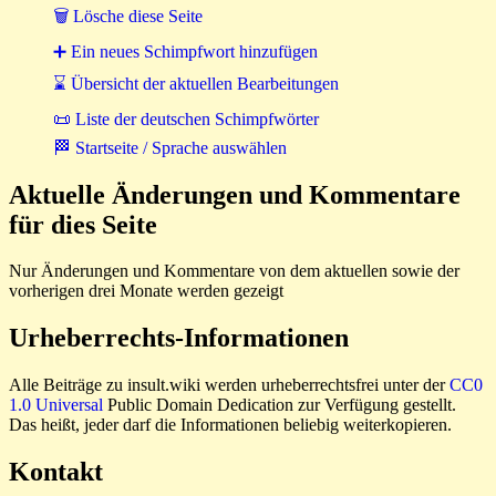
🗑 Lösche diese Seite
➕ Ein neues Schimpfwort hinzufügen
⌛ Übersicht der aktuellen Bearbeitungen
📜 Liste der deutschen Schimpfwörter
🏁 Startseite / Sprache auswählen
Aktuelle Änderungen und Kommentare
für dies Seite
Nur Änderungen und Kommentare von dem aktuellen sowie der
vorherigen drei Monate werden gezeigt
Urheberrechts-Informationen
Alle Beiträge zu insult.wiki werden urheberrechtsfrei unter der
CC0
1.0 Universal
Public Domain Dedication zur Verfügung gestellt.
Das heißt, jeder darf die Informationen beliebig weiterkopieren.
Kontakt