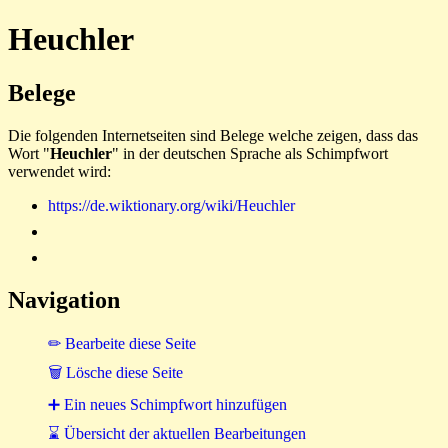
Heuchler
Belege
Die folgenden Internetseiten sind Belege welche zeigen, dass das
Wort "
Heuchler
" in der deutschen Sprache als Schimpfwort
verwendet wird:
https://de.wiktionary.org/wiki/Heuchler
Navigation
✏ Bearbeite diese Seite
🗑 Lösche diese Seite
➕ Ein neues Schimpfwort hinzufügen
⌛ Übersicht der aktuellen Bearbeitungen