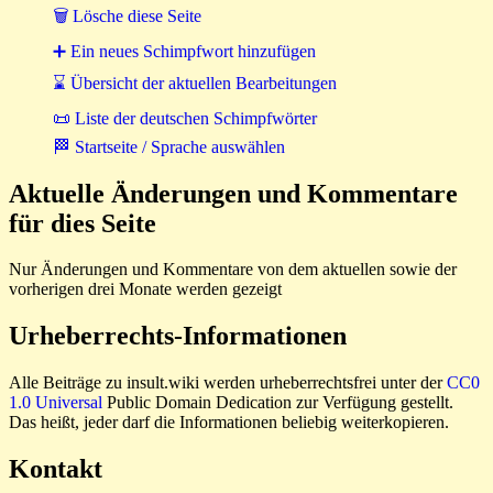
🗑 Lösche diese Seite
➕ Ein neues Schimpfwort hinzufügen
⌛ Übersicht der aktuellen Bearbeitungen
📜 Liste der deutschen Schimpfwörter
🏁 Startseite / Sprache auswählen
Aktuelle Änderungen und Kommentare
für dies Seite
Nur Änderungen und Kommentare von dem aktuellen sowie der
vorherigen drei Monate werden gezeigt
Urheberrechts-Informationen
Alle Beiträge zu insult.wiki werden urheberrechtsfrei unter der
CC0
1.0 Universal
Public Domain Dedication zur Verfügung gestellt.
Das heißt, jeder darf die Informationen beliebig weiterkopieren.
Kontakt