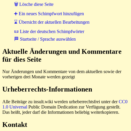
🗑 Lösche diese Seite
➕ Ein neues Schimpfwort hinzufügen
⌛ Übersicht der aktuellen Bearbeitungen
📜 Liste der deutschen Schimpfwörter
🏁 Startseite / Sprache auswählen
Aktuelle Änderungen und Kommentare
für dies Seite
Nur Änderungen und Kommentare von dem aktuellen sowie der
vorherigen drei Monate werden gezeigt
Urheberrechts-Informationen
Alle Beiträge zu insult.wiki werden urheberrechtsfrei unter der
CC0
1.0 Universal
Public Domain Dedication zur Verfügung gestellt.
Das heißt, jeder darf die Informationen beliebig weiterkopieren.
Kontakt