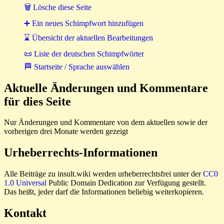
🗑 Lösche diese Seite
➕ Ein neues Schimpfwort hinzufügen
⌛ Übersicht der aktuellen Bearbeitungen
📜 Liste der deutschen Schimpfwörter
🏁 Startseite / Sprache auswählen
Aktuelle Änderungen und Kommentare
für dies Seite
Nur Änderungen und Kommentare von dem aktuellen sowie der
vorherigen drei Monate werden gezeigt
Urheberrechts-Informationen
Alle Beiträge zu insult.wiki werden urheberrechtsfrei unter der
CC0
1.0 Universal
Public Domain Dedication zur Verfügung gestellt.
Das heißt, jeder darf die Informationen beliebig weiterkopieren.
Kontakt