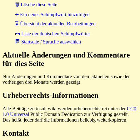
🗑 Lösche diese Seite
➕ Ein neues Schimpfwort hinzufügen
⌛ Übersicht der aktuellen Bearbeitungen
📜 Liste der deutschen Schimpfwörter
🏁 Startseite / Sprache auswählen
Aktuelle Änderungen und Kommentare
für dies Seite
Nur Änderungen und Kommentare von dem aktuellen sowie der
vorherigen drei Monate werden gezeigt
Urheberrechts-Informationen
Alle Beiträge zu insult.wiki werden urheberrechtsfrei unter der
CC0
1.0 Universal
Public Domain Dedication zur Verfügung gestellt.
Das heißt, jeder darf die Informationen beliebig weiterkopieren.
Kontakt