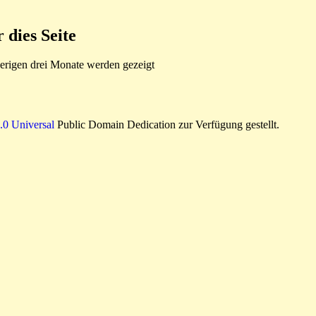
dies Seite
rigen drei Monate werden gezeigt
0 Universal
Public Domain Dedication zur Verfügung gestellt.