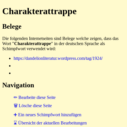
Charakterattrappe
Belege
Die folgenden Internetseiten sind Belege welche zeigen, dass das
Wort "
Charakterattrappe
" in der deutschen Sprache als
Schimpfwort verwendet wird:
https://dandelionliteratur.wordpress.com/tag/1924/
Navigation
✏ Bearbeite diese Seite
🗑 Lösche diese Seite
➕ Ein neues Schimpfwort hinzufügen
⌛ Übersicht der aktuellen Bearbeitungen