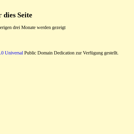
dies Seite
rigen drei Monate werden gezeigt
0 Universal
Public Domain Dedication zur Verfügung gestellt.