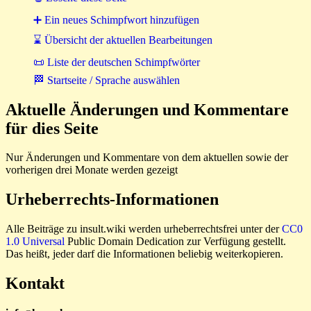
➕ Ein neues Schimpfwort hinzufügen
⌛ Übersicht der aktuellen Bearbeitungen
📜 Liste der deutschen Schimpfwörter
🏁 Startseite / Sprache auswählen
Aktuelle Änderungen und Kommentare
für dies Seite
Nur Änderungen und Kommentare von dem aktuellen sowie der
vorherigen drei Monate werden gezeigt
Urheberrechts-Informationen
Alle Beiträge zu insult.wiki werden urheberrechtsfrei unter der
CC0
1.0 Universal
Public Domain Dedication zur Verfügung gestellt.
Das heißt, jeder darf die Informationen beliebig weiterkopieren.
Kontakt