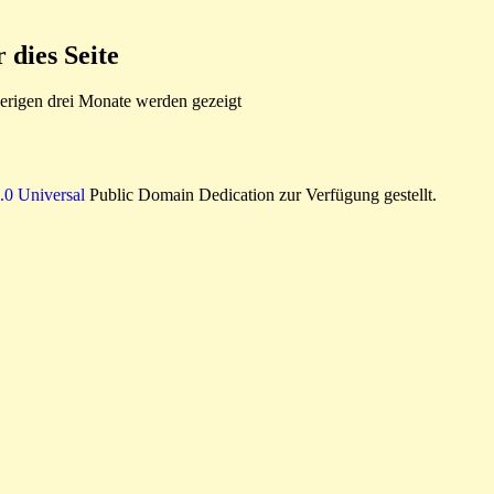
dies Seite
rigen drei Monate werden gezeigt
0 Universal
Public Domain Dedication zur Verfügung gestellt.