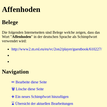
Affenhoden
Belege
Die folgenden Internetseiten sind Belege welche zeigen, dass das
Wort "
Affenhoden
" in der deutschen Sprache als Schimpfwort
verwendet wird:
http://www2.m.esl.eu/eu/vc/2on2/player/guestbook/610227/
Navigation
✏ Bearbeite diese Seite
🗑 Lösche diese Seite
➕ Ein neues Schimpfwort hinzufügen
⌛ Übersicht der aktuellen Bearbeitungen