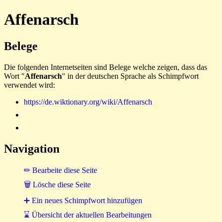
Affenarsch
Belege
Die folgenden Internetseiten sind Belege welche zeigen, dass das
Wort "
Affenarsch
" in der deutschen Sprache als Schimpfwort
verwendet wird:
https://de.wiktionary.org/wiki/Affenarsch
Navigation
✏ Bearbeite diese Seite
🗑 Lösche diese Seite
➕ Ein neues Schimpfwort hinzufügen
⌛ Übersicht der aktuellen Bearbeitungen