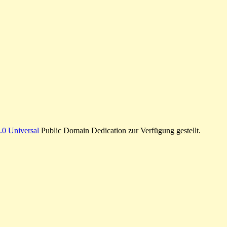
0 Universal
Public Domain Dedication zur Verfügung gestellt.