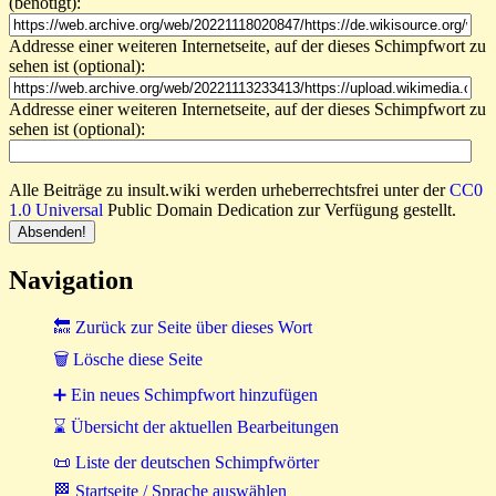
(benötigt):
Addresse einer weiteren Internetseite, auf der dieses Schimpfwort zu
sehen ist (optional):
Addresse einer weiteren Internetseite, auf der dieses Schimpfwort zu
sehen ist (optional):
Alle Beiträge zu insult.wiki werden urheberrechtsfrei unter der
CC0
1.0 Universal
Public Domain Dedication zur Verfügung gestellt.
Navigation
🔙 Zurück zur Seite über dieses Wort
🗑 Lösche diese Seite
➕ Ein neues Schimpfwort hinzufügen
⌛ Übersicht der aktuellen Bearbeitungen
📜 Liste der deutschen Schimpfwörter
🏁 Startseite / Sprache auswählen