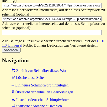
(benötigt):
Addresse einer weiteren Internetseite, auf der dieses Schimpfwort zu
sehen ist (optional):
Addresse einer weiteren Internetseite, auf der dieses Schimpfwort zu
sehen ist (optional):
Alle Beiträge zu insult.wiki werden urheberrechtsfrei unter der
CC0
1.0 Universal
Public Domain Dedication zur Verfügung gestellt.
Navigation
🔙 Zurück zur Seite über dieses Wort
🗑 Lösche diese Seite
➕ Ein neues Schimpfwort hinzufügen
⌛ Übersicht der aktuellen Bearbeitungen
📜 Liste der deutschen Schimpfwörter
🏁 Startseite / Sprache auswählen