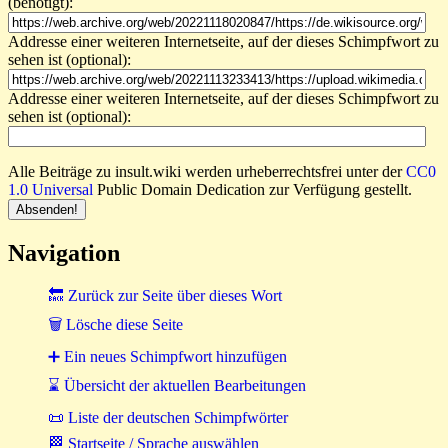
(benötigt):
Addresse einer weiteren Internetseite, auf der dieses Schimpfwort zu
sehen ist (optional):
Addresse einer weiteren Internetseite, auf der dieses Schimpfwort zu
sehen ist (optional):
Alle Beiträge zu insult.wiki werden urheberrechtsfrei unter der
CC0
1.0 Universal
Public Domain Dedication zur Verfügung gestellt.
Navigation
🔙 Zurück zur Seite über dieses Wort
🗑 Lösche diese Seite
➕ Ein neues Schimpfwort hinzufügen
⌛ Übersicht der aktuellen Bearbeitungen
📜 Liste der deutschen Schimpfwörter
🏁 Startseite / Sprache auswählen