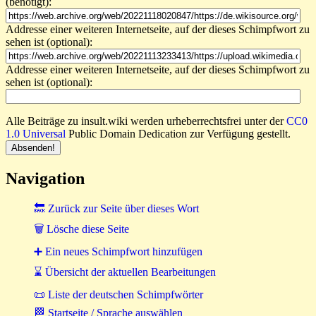
(benötigt):
Addresse einer weiteren Internetseite, auf der dieses Schimpfwort zu
sehen ist (optional):
Addresse einer weiteren Internetseite, auf der dieses Schimpfwort zu
sehen ist (optional):
Alle Beiträge zu insult.wiki werden urheberrechtsfrei unter der
CC0
1.0 Universal
Public Domain Dedication zur Verfügung gestellt.
Navigation
🔙 Zurück zur Seite über dieses Wort
🗑 Lösche diese Seite
➕ Ein neues Schimpfwort hinzufügen
⌛ Übersicht der aktuellen Bearbeitungen
📜 Liste der deutschen Schimpfwörter
🏁 Startseite / Sprache auswählen