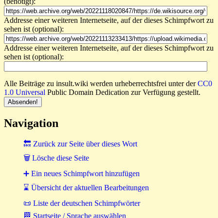
(benötigt):
Addresse einer weiteren Internetseite, auf der dieses Schimpfwort zu
sehen ist (optional):
Addresse einer weiteren Internetseite, auf der dieses Schimpfwort zu
sehen ist (optional):
Alle Beiträge zu insult.wiki werden urheberrechtsfrei unter der
CC0
1.0 Universal
Public Domain Dedication zur Verfügung gestellt.
Navigation
🔙 Zurück zur Seite über dieses Wort
🗑 Lösche diese Seite
➕ Ein neues Schimpfwort hinzufügen
⌛ Übersicht der aktuellen Bearbeitungen
📜 Liste der deutschen Schimpfwörter
🏁 Startseite / Sprache auswählen