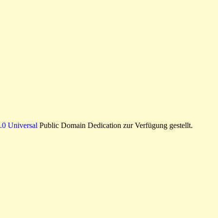
0 Universal
Public Domain Dedication zur Verfügung gestellt.