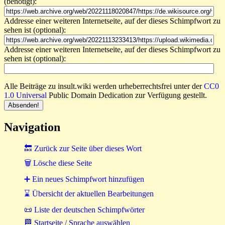
(benötigt):
Addresse einer weiteren Internetseite, auf der dieses Schimpfwort zu
sehen ist (optional):
Addresse einer weiteren Internetseite, auf der dieses Schimpfwort zu
sehen ist (optional):
Alle Beiträge zu insult.wiki werden urheberrechtsfrei unter der
CC0
1.0 Universal
Public Domain Dedication zur Verfügung gestellt.
Navigation
🔙 Zurück zur Seite über dieses Wort
🗑 Lösche diese Seite
➕ Ein neues Schimpfwort hinzufügen
⌛ Übersicht der aktuellen Bearbeitungen
📜 Liste der deutschen Schimpfwörter
🏁 Startseite / Sprache auswählen