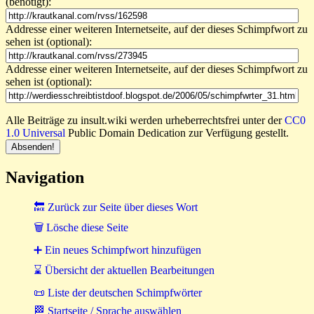
(benötigt):
Addresse einer weiteren Internetseite, auf der dieses Schimpfwort zu
sehen ist (optional):
Addresse einer weiteren Internetseite, auf der dieses Schimpfwort zu
sehen ist (optional):
Alle Beiträge zu insult.wiki werden urheberrechtsfrei unter der
CC0
1.0 Universal
Public Domain Dedication zur Verfügung gestellt.
Navigation
🔙 Zurück zur Seite über dieses Wort
🗑 Lösche diese Seite
➕ Ein neues Schimpfwort hinzufügen
⌛ Übersicht der aktuellen Bearbeitungen
📜 Liste der deutschen Schimpfwörter
🏁 Startseite / Sprache auswählen