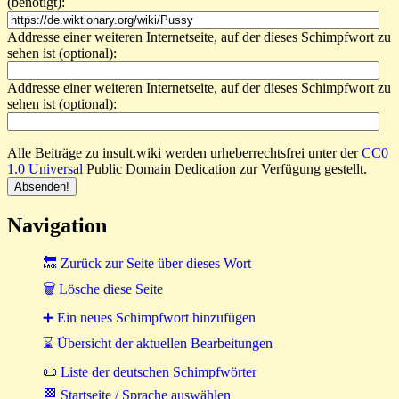
(benötigt):
Addresse einer weiteren Internetseite, auf der dieses Schimpfwort zu
sehen ist (optional):
Addresse einer weiteren Internetseite, auf der dieses Schimpfwort zu
sehen ist (optional):
Alle Beiträge zu insult.wiki werden urheberrechtsfrei unter der
CC0
1.0 Universal
Public Domain Dedication zur Verfügung gestellt.
Navigation
🔙 Zurück zur Seite über dieses Wort
🗑 Lösche diese Seite
➕ Ein neues Schimpfwort hinzufügen
⌛ Übersicht der aktuellen Bearbeitungen
📜 Liste der deutschen Schimpfwörter
🏁 Startseite / Sprache auswählen