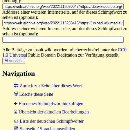
(benötigt):
Addresse einer weiteren Internetseite, auf der dieses Schimpfwort zu
sehen ist (optional):
Addresse einer weiteren Internetseite, auf der dieses Schimpfwort zu
sehen ist (optional):
Alle Beiträge zu insult.wiki werden urheberrechtsfrei unter der
CC0
1.0 Universal
Public Domain Dedication zur Verfügung gestellt.
Navigation
🔙 Zurück zur Seite über dieses Wort
🗑 Lösche diese Seite
➕ Ein neues Schimpfwort hinzufügen
⌛ Übersicht der aktuellen Bearbeitungen
📜 Liste der deutschen Schimpfwörter
🏁 Startseite / Sprache auswählen