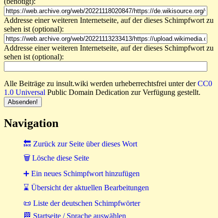
(benötigt):
Addresse einer weiteren Internetseite, auf der dieses Schimpfwort zu
sehen ist (optional):
Addresse einer weiteren Internetseite, auf der dieses Schimpfwort zu
sehen ist (optional):
Alle Beiträge zu insult.wiki werden urheberrechtsfrei unter der
CC0
1.0 Universal
Public Domain Dedication zur Verfügung gestellt.
Navigation
🔙 Zurück zur Seite über dieses Wort
🗑 Lösche diese Seite
➕ Ein neues Schimpfwort hinzufügen
⌛ Übersicht der aktuellen Bearbeitungen
📜 Liste der deutschen Schimpfwörter
🏁 Startseite / Sprache auswählen